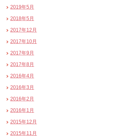
2019年5月
2018年5月
2017年12月
2017年10月
2017年9月
2017年8月
2016年4月
2016年3月
2016年2月
2016年1月
2015年12月
2015年11月