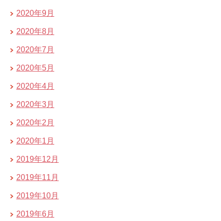
2020年9月
2020年8月
2020年7月
2020年5月
2020年4月
2020年3月
2020年2月
2020年1月
2019年12月
2019年11月
2019年10月
2019年6月