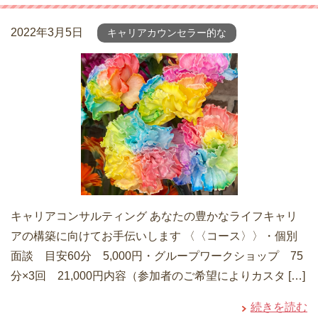
2022年3月5日
キャリアカウンセラー的な
キャリアコンサルティング あなたの豊かなライフキャリ
アの構築に向けてお手伝いします 〈〈コース〉〉・個別
面談 目安60分 5,000円・グループワークショップ 75
分×3回 21,000円内容（参加者のご希望によりカスタ […]
続きを読む