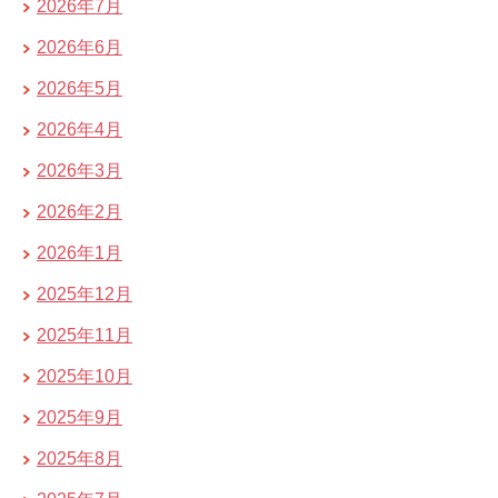
2026年7月
2026年6月
2026年5月
2026年4月
2026年3月
2026年2月
2026年1月
2025年12月
2025年11月
2025年10月
2025年9月
2025年8月