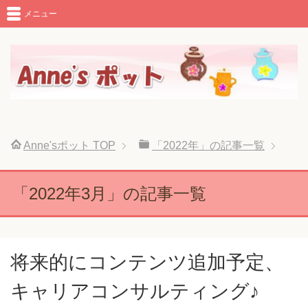
メニュー
Anne'sポット
TOP
「2022年」の記事一覧
「2022年3月」の記事一覧
将来的にコンテンツ追加予定、
キャリアコンサルティング♪