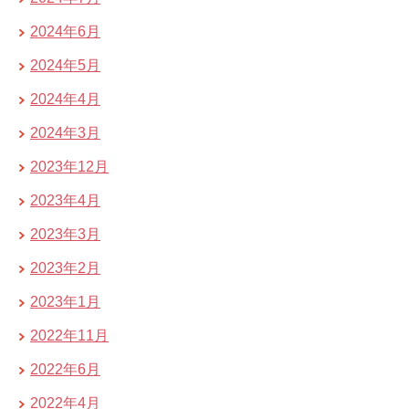
2024年6月
2024年5月
2024年4月
2024年3月
2023年12月
2023年4月
2023年3月
2023年2月
2023年1月
2022年11月
2022年6月
2022年4月