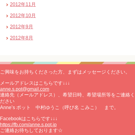
2012年11月
2012年10月
2012年9月
2012年8月
ご興味をお持ちくださった方、まずはメッセージください。
メールアドレスはこちらです↓↓↓
anne.s.pot@gmail.com
連絡先（メールアドレス）、希望日時、希望場所等をご連絡く
ださい
Anne’s ポット 中村ゆうこ（呼び名 こみこ） まで。
Facebookはこちらです↓↓↓
https://fb.com/anne.s.pot.jp
ご連絡お待ちしております☆