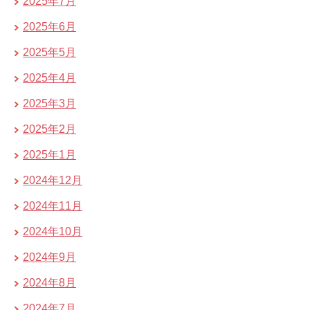
2025年7月
2025年6月
2025年5月
2025年4月
2025年3月
2025年2月
2025年1月
2024年12月
2024年11月
2024年10月
2024年9月
2024年8月
2024年7月