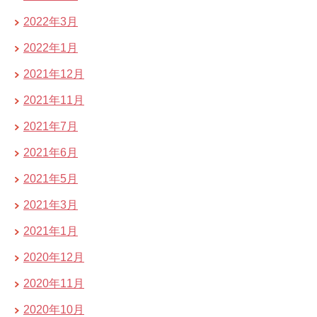
2022年3月
2022年1月
2021年12月
2021年11月
2021年7月
2021年6月
2021年5月
2021年3月
2021年1月
2020年12月
2020年11月
2020年10月