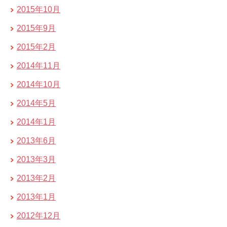
2015年10月
2015年9月
2015年2月
2014年11月
2014年10月
2014年5月
2014年1月
2013年6月
2013年3月
2013年2月
2013年1月
2012年12月