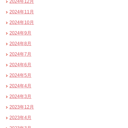
2024年12月
2024年11月
2024年10月
2024年9月
2024年8月
2024年7月
2024年6月
2024年5月
2024年4月
2024年3月
2023年12月
2023年4月