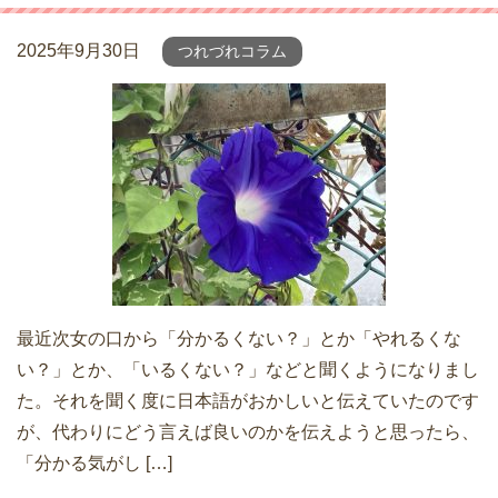
2025年9月30日
つれづれコラム
最近次女の口から「分かるくない？」とか「やれるくな
い？」とか、「いるくない？」などと聞くようになりまし
た。それを聞く度に日本語がおかしいと伝えていたのです
が、代わりにどう言えば良いのかを伝えようと思ったら、
「分かる気がし […]