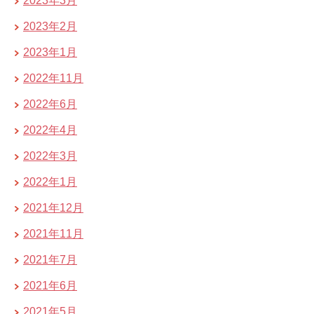
2023年3月
2023年2月
2023年1月
2022年11月
2022年6月
2022年4月
2022年3月
2022年1月
2021年12月
2021年11月
2021年7月
2021年6月
2021年5月