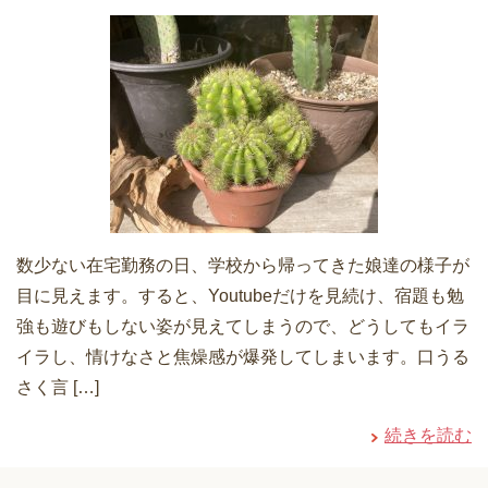
数少ない在宅勤務の日、学校から帰ってきた娘達の様子が
目に見えます。すると、Youtubeだけを見続け、宿題も勉
強も遊びもしない姿が見えてしまうので、どうしてもイラ
イラし、情けなさと焦燥感が爆発してしまいます。口うる
さく言 […]
続きを読む