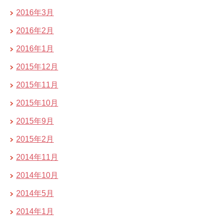
2016年3月
2016年2月
2016年1月
2015年12月
2015年11月
2015年10月
2015年9月
2015年2月
2014年11月
2014年10月
2014年5月
2014年1月