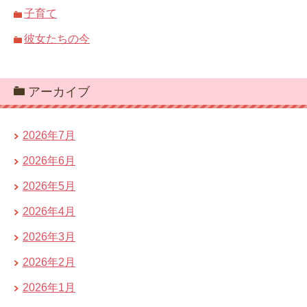
子育て
彼女たちの今
アーカイブ
2026年7月
2026年6月
2026年5月
2026年4月
2026年3月
2026年2月
2026年1月