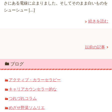
さにある電線に止まりました。そしてそのまま白いものを
シューシュー […]
続きを読む
以前の記事
ブログ
アクティブ・カラーセラピー
キャリアカウンセラー的な
つれづれコラム
めざせ野菜ソムリエ