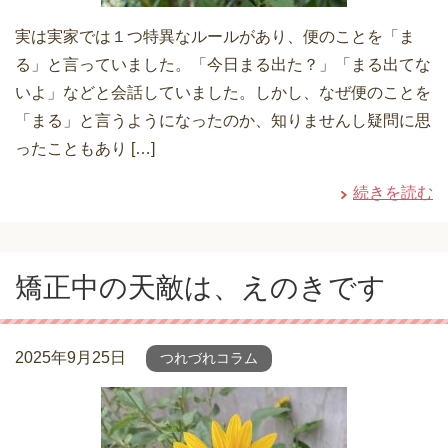
実は実家では１つ特異なルールがあり、便のことを「ま
る」と言っていました。「今日まる出た？」「まる出てな
いよ」などと会話していました。しかし、なぜ便のことを
「まる」と言うようになったのか、知りませんし疑問に思
ったこともあり […]
続きを読む
矯正中の天敵は、えのきです
2025年9月25日
つれづれコラム