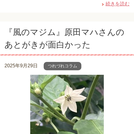
続きを読む
『風のマジム』原田マハさんの
あとがきが面白かった
2025年9月29日
つれづれコラム