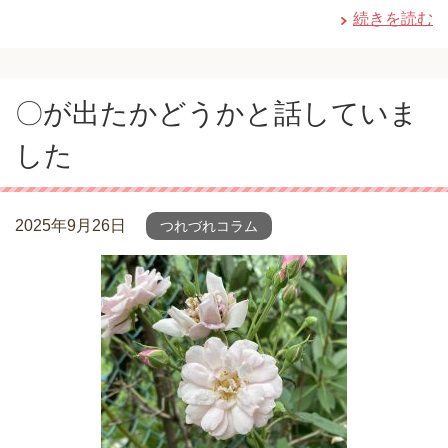
続きを読む
〇が出たかどうかと話していま
した
2025年9月26日
つれづれコラム