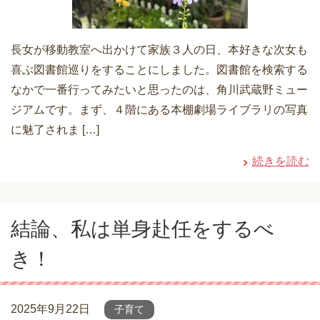
長女が移動教室へ出かけて家族３人の日、本好きな次女も
喜ぶ図書館巡りをすることにしました。図書館を検索する
なかで一番行ってみたいと思ったのは、角川武蔵野ミュー
ジアムです。まず、４階にある本棚劇場ライブラリの写真
に魅了されま […]
続きを読む
結論、私は単身赴任をするべ
き！
2025年9月22日
子育て