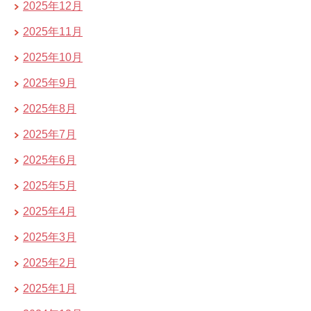
2025年12月
2025年11月
2025年10月
2025年9月
2025年8月
2025年7月
2025年6月
2025年5月
2025年4月
2025年3月
2025年2月
2025年1月