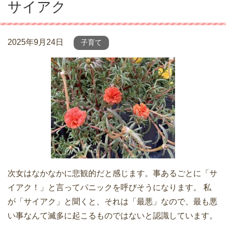
サイアク
2025年9月24日
子育て
次女はなかなかに悲観的だと感じます。事あるごとに「サ
イアク！」と言ってパニックを呼びそうになります。 私
が「サイアク」と聞くと、それは「最悪」なので、最も悪
い事なんて滅多に起こるものではないと認識しています。