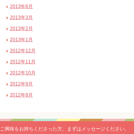
2013年6月
2013年3月
2013年2月
2013年1月
2012年12月
2012年11月
2012年10月
2012年9月
2012年8月
ご興味をお持ちくださった方、まずはメッセージください。