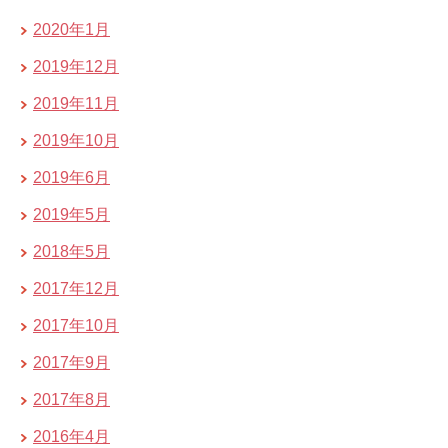
2020年1月
2019年12月
2019年11月
2019年10月
2019年6月
2019年5月
2018年5月
2017年12月
2017年10月
2017年9月
2017年8月
2016年4月