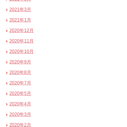
2021年3月
2021年1月
2020年12月
2020年11月
2020年10月
2020年9月
2020年8月
2020年7月
2020年5月
2020年4月
2020年3月
2020年2月