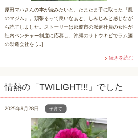
原田マハさんの本が読みたいと、たまたま手に取った『風
のマジム』。頑張るって良いなぁと、しみじみと感じなが
ら読了しました。ストーリーは那覇市の派遣社員の女性が
社内ベンチャー制度に応募し、沖縄のサトウキビでラム酒
の製造会社を […]
続きを読む
情熱の「TWILIGHT!!!」でした
2025年9月28日
子育て