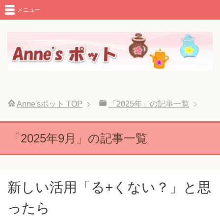
メニュー
Anne'sポット
TOP
「2025年」の記事一覧
「2025年9月」の記事一覧
新しい活用「る+くない？」と思
ったら