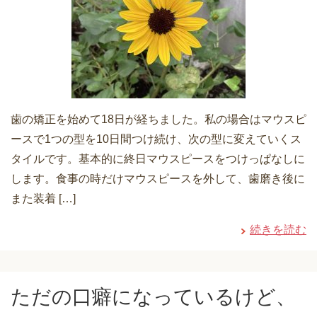
歯の矯正を始めて18日が経ちました。私の場合はマウスピ
ースで1つの型を10日間つけ続け、次の型に変えていくス
タイルです。基本的に終日マウスピースをつけっぱなしに
します。食事の時だけマウスピースを外して、歯磨き後に
また装着 […]
続きを読む
ただの口癖になっているけど、