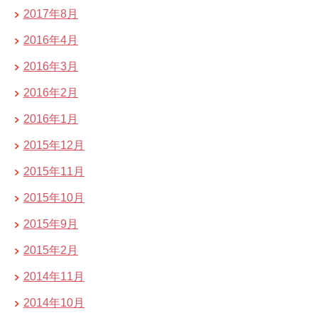
2017年8月
2016年4月
2016年3月
2016年2月
2016年1月
2015年12月
2015年11月
2015年10月
2015年9月
2015年2月
2014年11月
2014年10月