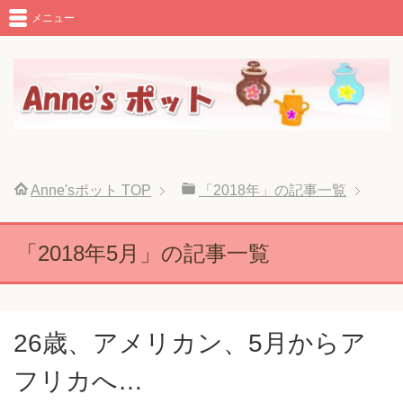
メニュー
Anne'sポット
TOP
「2018年」の記事一覧
「2018年5月」の記事一覧
26歳、アメリカン、5月からア
フリカへ…