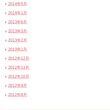
2014年5月
2014年1月
2013年6月
2013年3月
2013年2月
2013年1月
2012年12月
2012年11月
2012年10月
2012年9月
2012年8月