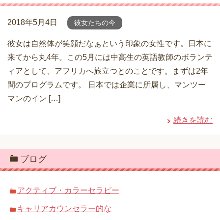
2018年5月4日
彼女たちの今
彼女は自然体が笑顔だなぁという印象の女性です。日本に
来てから丸4年。この5月には中高生の英語教師のボランテ
ィアとして、アフリカへ旅立つとのことです。まずは2年
間のプログラムです。 日本では企業に所属し、マンツー
マンのイン […]
続きを読む
ブログ
アクティブ・カラーセラピー
キャリアカウンセラー的な