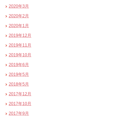
2020年3月
2020年2月
2020年1月
2019年12月
2019年11月
2019年10月
2019年6月
2019年5月
2018年5月
2017年12月
2017年10月
2017年9月