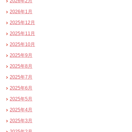
2026年2月
2026年1月
2025年12月
2025年11月
2025年10月
2025年9月
2025年8月
2025年7月
2025年6月
2025年5月
2025年4月
2025年3月
2025年2月