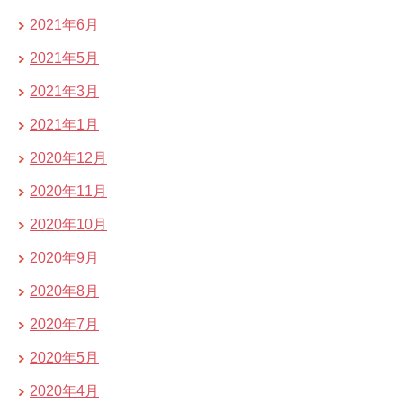
2021年6月
2021年5月
2021年3月
2021年1月
2020年12月
2020年11月
2020年10月
2020年9月
2020年8月
2020年7月
2020年5月
2020年4月