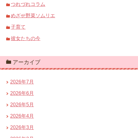
つれづれコラム
めざせ野菜ソムリエ
子育て
彼女たちの今
アーカイブ
2026年7月
2026年6月
2026年5月
2026年4月
2026年3月