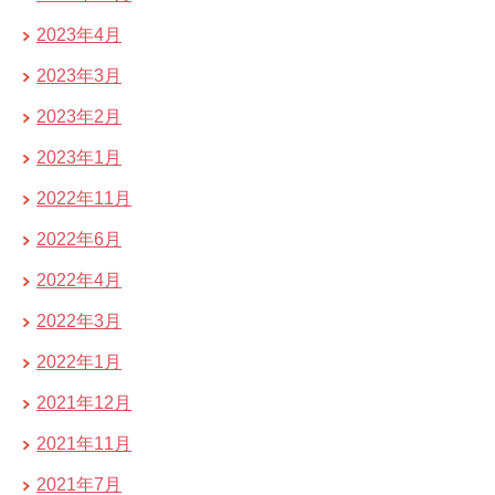
2023年4月
2023年3月
2023年2月
2023年1月
2022年11月
2022年6月
2022年4月
2022年3月
2022年1月
2021年12月
2021年11月
2021年7月