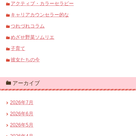
アクティブ・カラーセラピー
キャリアカウンセラー的な
つれづれコラム
めざせ野菜ソムリエ
子育て
彼女たちの今
アーカイブ
2026年7月
2026年6月
2026年5月