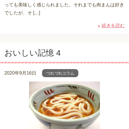
っても美味しく感じられました。それまでも肉まんは好き
でしたが、そ […]
続きを読む
おいしい記憶 4
2020年9月16日
つれづれコラム