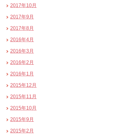
2017年10月
2017年9月
2017年8月
2016年4月
2016年3月
2016年2月
2016年1月
2015年12月
2015年11月
2015年10月
2015年9月
2015年2月