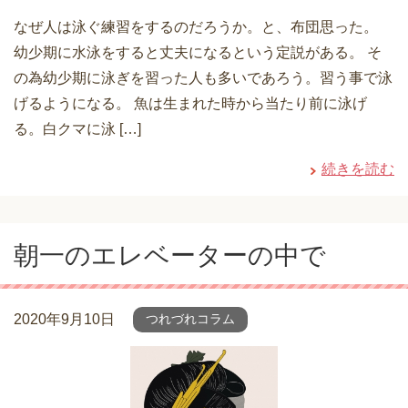
なぜ人は泳ぐ練習をするのだろうか。と、布団思った。
幼少期に水泳をすると丈夫になるという定説がある。 そ
の為幼少期に泳ぎを習った人も多いであろう。習う事で泳
げるようになる。 魚は生まれた時から当たり前に泳げ
る。白クマに泳 […]
続きを読む
朝一のエレベーターの中で
2020年9月10日
つれづれコラム