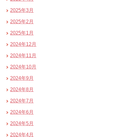
2025年3月
2025年2月
2025年1月
2024年12月
2024年11月
2024年10月
2024年9月
2024年8月
2024年7月
2024年6月
2024年5月
2024年4月