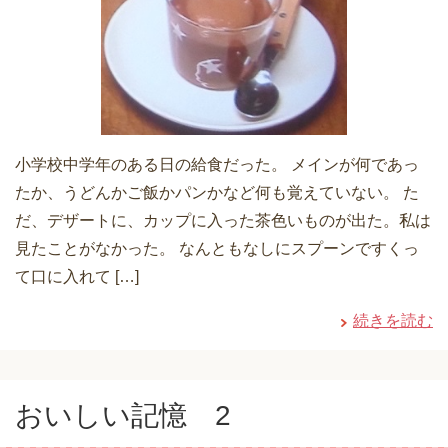
小学校中学年のある日の給食だった。 メインが何であっ
たか、うどんかご飯かパンかなど何も覚えていない。 た
だ、デザートに、カップに入った茶色いものが出た。私は
見たことがなかった。 なんともなしにスプーンですくっ
て口に入れて […]
続きを読む
おいしい記憶 2