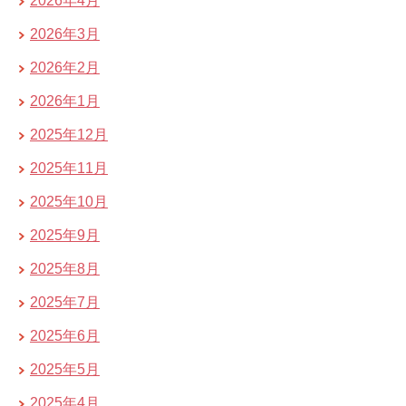
2026年4月
2026年3月
2026年2月
2026年1月
2025年12月
2025年11月
2025年10月
2025年9月
2025年8月
2025年7月
2025年6月
2025年5月
2025年4月