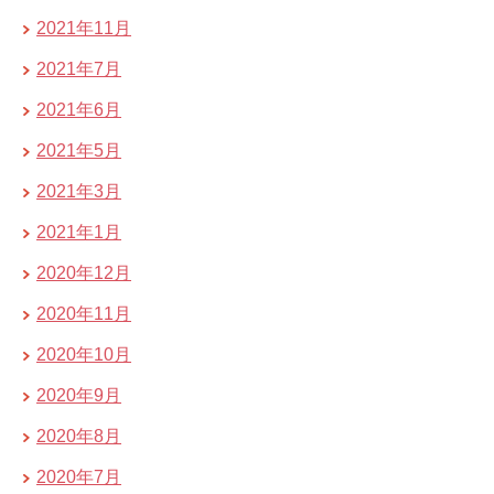
2021年11月
2021年7月
2021年6月
2021年5月
2021年3月
2021年1月
2020年12月
2020年11月
2020年10月
2020年9月
2020年8月
2020年7月