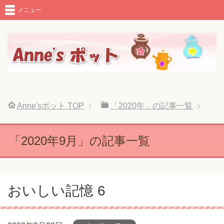
メニュー
Anne'sポット
TOP
「2020年」の記事一覧
「2020年9月」の記事一覧
おいしい記憶 6