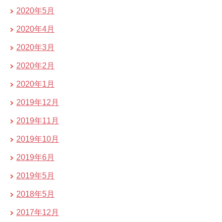
2020年5月
2020年4月
2020年3月
2020年2月
2020年1月
2019年12月
2019年11月
2019年10月
2019年6月
2019年5月
2018年5月
2017年12月