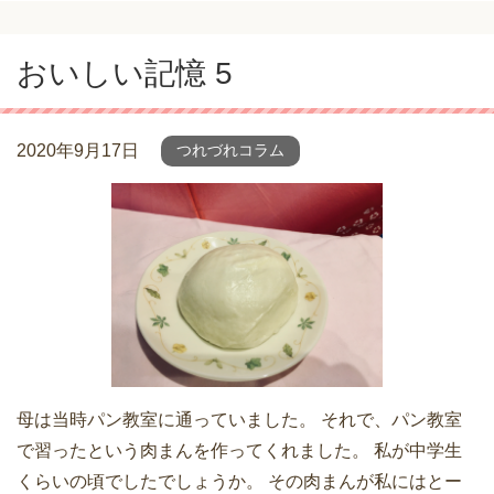
おいしい記憶 5
2020年9月17日
つれづれコラム
母は当時パン教室に通っていました。 それで、パン教室
で習ったという肉まんを作ってくれました。 私が中学生
くらいの頃でしたでしょうか。 その肉まんが私にはとー