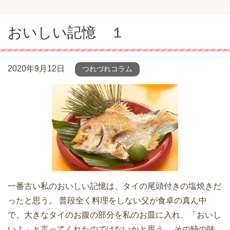
おいしい記憶 １
2020年9月12日
つれづれコラム
一番古い私のおいしい記憶は、タイの尾頭付きの塩焼きだ
ったと思う。 普段全く料理をしない父が食卓の真ん中
で、大きなタイのお腹の部分を私のお皿に入れ、「おいし
いよ」と言ってくれたのではないかと思う。 その時の味