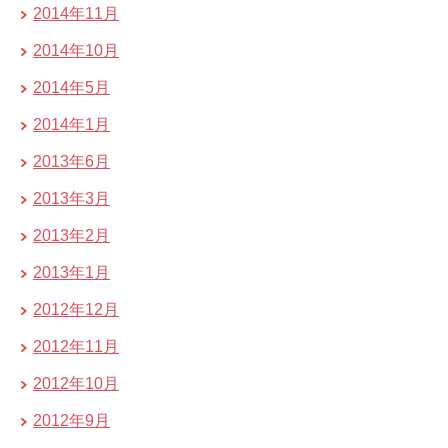
2014年11月
2014年10月
2014年5月
2014年1月
2013年6月
2013年3月
2013年2月
2013年1月
2012年12月
2012年11月
2012年10月
2012年9月