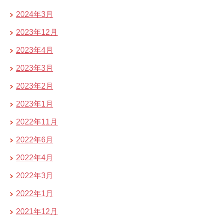
2024年3月
2023年12月
2023年4月
2023年3月
2023年2月
2023年1月
2022年11月
2022年6月
2022年4月
2022年3月
2022年1月
2021年12月