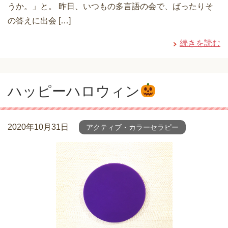
うか。」と。 昨日、いつもの多言語の会で、ばったりそ
の答えに出会 […]
続きを読む
ハッピーハロウィン
2020年10月31日
アクティブ・カラーセラピー