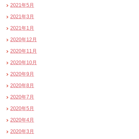
2021年5月
2021年3月
2021年1月
2020年12月
2020年11月
2020年10月
2020年9月
2020年8月
2020年7月
2020年5月
2020年4月
2020年3月