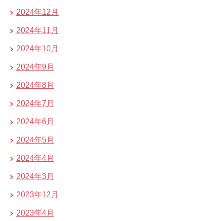
2024年12月
2024年11月
2024年10月
2024年9月
2024年8月
2024年7月
2024年6月
2024年5月
2024年4月
2024年3月
2023年12月
2023年4月