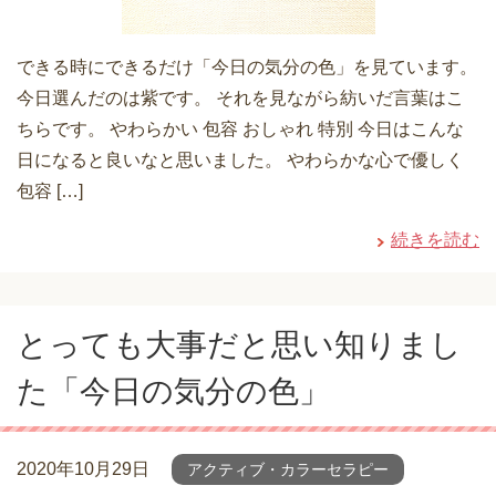
できる時にできるだけ「今日の気分の色」を見ています。
今日選んだのは紫です。 それを見ながら紡いだ言葉はこ
ちらです。 やわらかい 包容 おしゃれ 特別 今日はこんな
日になると良いなと思いました。 やわらかな心で優しく
包容 […]
続きを読む
とっても大事だと思い知りまし
た「今日の気分の色」
2020年10月29日
アクティブ・カラーセラピー