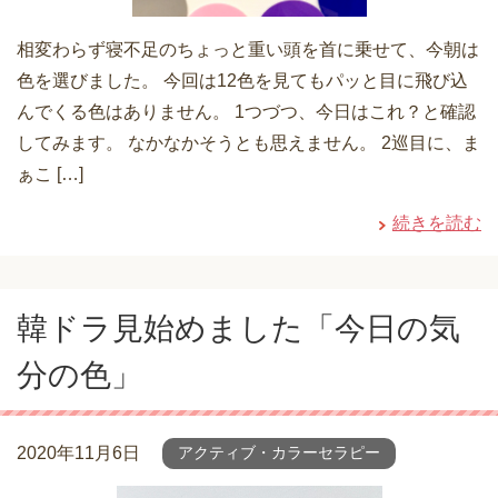
相変わらず寝不足のちょっと重い頭を首に乗せて、今朝は
色を選びました。 今回は12色を見てもパッと目に飛び込
んでくる色はありません。 1つづつ、今日はこれ？と確認
してみます。 なかなかそうとも思えません。 2巡目に、ま
ぁこ […]
続きを読む
韓ドラ見始めました「今日の気
分の色」
2020年11月6日
アクティブ・カラーセラピー