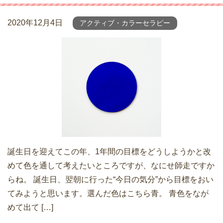
2020年12月4日
アクティブ・カラーセラピー
誕生日を迎えてこの年、1年間の目標をどうしようかと改
めて色を通して考えたいところですが、なにせ師走ですか
らね。 誕生日、翌朝に行った“今日の気分”から目標をおい
てみようと思います。選んだ色はこちら青。 青色をなが
めて出て […]