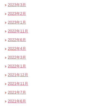
2023年3月
2023年2月
2023年1月
2022年11月
2022年6月
2022年4月
2022年3月
2022年1月
2021年12月
2021年11月
2021年7月
2021年6月