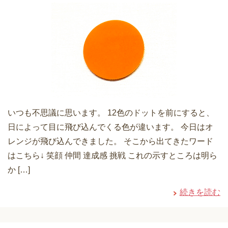
いつも不思議に思います。 12色のドットを前にすると、
日によって目に飛び込んでくる色が違います。 今日はオ
レンジが飛び込んできました。 そこから出てきたワード
はこちら↓ 笑顔 仲間 達成感 挑戦 これの示すところは明ら
か […]
続きを読む