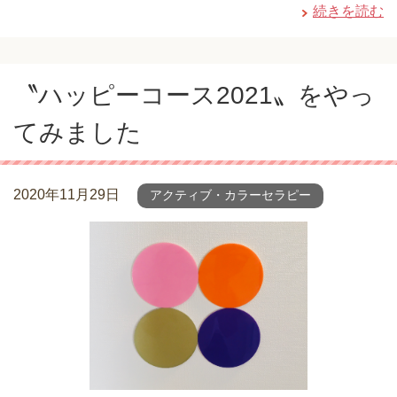
続きを読む
〝ハッピーコース2021〟をやっ
てみました
2020年11月29日
アクティブ・カラーセラピー