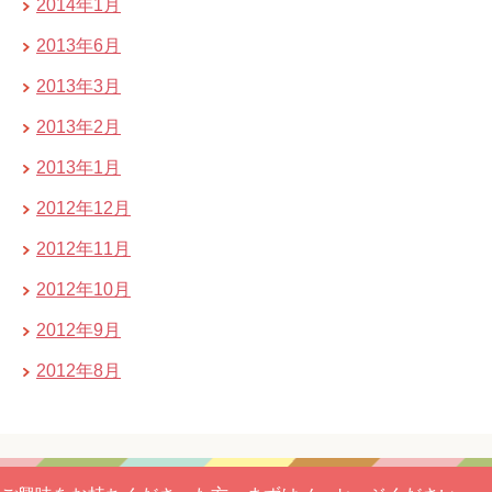
2014年1月
2013年6月
2013年3月
2013年2月
2013年1月
2012年12月
2012年11月
2012年10月
2012年9月
2012年8月