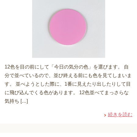
12色を目の前にして「今日の気分の色」を選びます。 自
分で並べているので、並び終える前にも色を見てしまいま
す。 並べようとした際に、1番に見えたり出したりして目
に飛び込んでくる色があります。 12色並べてまっさらな
気持ち […]
続きを読む