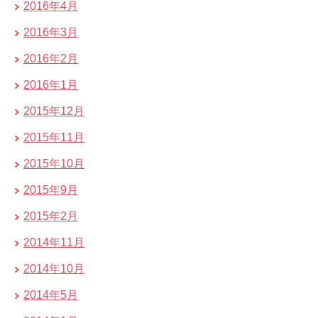
2016年4月
2016年3月
2016年2月
2016年1月
2015年12月
2015年11月
2015年10月
2015年9月
2015年2月
2014年11月
2014年10月
2014年5月