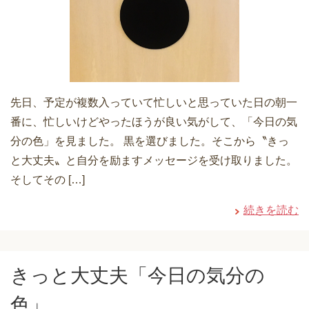
先日、予定が複数入っていて忙しいと思っていた日の朝一
番に、忙しいけどやったほうが良い気がして、「今日の気
分の色」を見ました。 黒を選びました。そこから〝きっ
と大丈夫〟と自分を励ますメッセージを受け取りました。
そしてその […]
続きを読む
きっと大丈夫「今日の気分の
色」