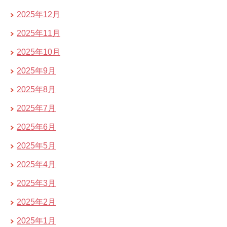
2025年12月
2025年11月
2025年10月
2025年9月
2025年8月
2025年7月
2025年6月
2025年5月
2025年4月
2025年3月
2025年2月
2025年1月