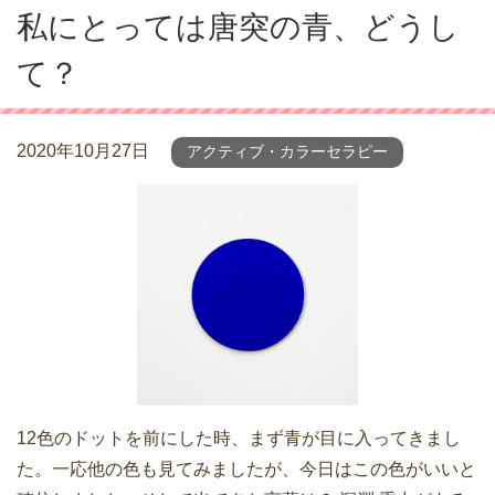
私にとっては唐突の青、どうし
て？
2020年10月27日
アクティブ・カラーセラピー
12色のドットを前にした時、まず青が目に入ってきまし
た。一応他の色も見てみましたが、今日はこの色がいいと