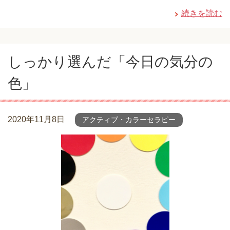
続きを読む
しっかり選んだ「今日の気分の
色」
2020年11月8日
アクティブ・カラーセラピー