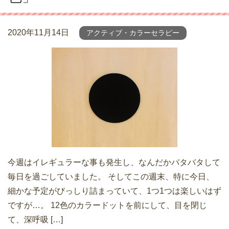
2020年11月14日
アクティブ・カラーセラピー
今週はイレギュラーな事も発生し、なんだかバタバタして
毎日を過ごしていました。 そしてこの週末、特に今日、
細かな予定がびっしり詰まっていて、1つ1つは楽しいはず
ですが…。 12色のカラードットを前にして、目を閉じ
て、深呼吸 […]