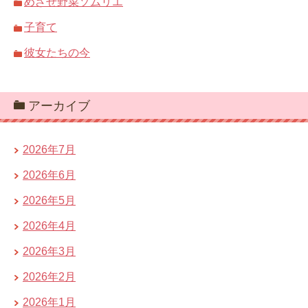
めざせ野菜ソムリエ
子育て
彼女たちの今
アーカイブ
2026年7月
2026年6月
2026年5月
2026年4月
2026年3月
2026年2月
2026年1月