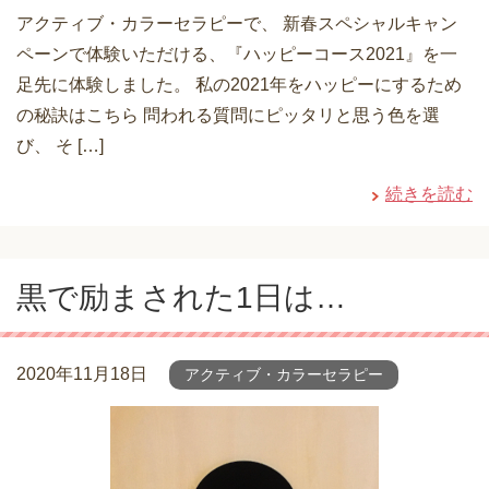
アクティブ・カラーセラピーで、 新春スペシャルキャン
ペーンで体験いただける、『ハッピーコース2021』を一
足先に体験しました。 私の2021年をハッピーにするため
の秘訣はこちら 問われる質問にピッタリと思う色を選
び、 そ […]
続きを読む
黒で励まされた1日は…
2020年11月18日
アクティブ・カラーセラピー