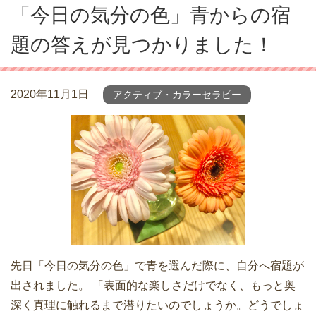
「今日の気分の色」青からの宿
題の答えが見つかりました！
2020年11月1日
アクティブ・カラーセラピー
先日「今日の気分の色」で青を選んだ際に、自分へ宿題が
出されました。 「表面的な楽しさだけでなく、もっと奥
深く真理に触れるまで潜りたいのでしょうか。どうでしょ