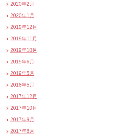
2020年2月
2020年1月
2019年12月
2019年11月
2019年10月
2019年6月
2019年5月
2018年5月
2017年12月
2017年10月
2017年9月
2017年8月