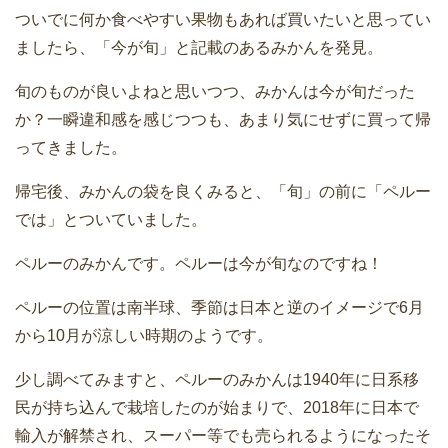
ついでに何か食べやすい果物もあれば買いたいと思ってい
ましたら、「今が旬」と記載のあるみかんを発見。
旬のものが良いよねと思いつつ、みかんは今が旬だった
か？一瞬違和感を感じつつも、あまり気にせずに買って帰
ってきました。
帰宅後、みかんの袋を良くみると、「旬」の前に「ペルー
では」とついていました。
ペルーのみかんです。ペルーは今が旬なのですね！
ペルーの位置は南半球、季節は日本と逆のイメージで6月
から10月が涼しい時期のようです。
少し調べてみますと、ペルーのみかんは1940年に日系移
民が持ち込んで栽培したのが始まりで、2018年に日本で
輸入が解禁され、スーパー等でも売られるようになったそ