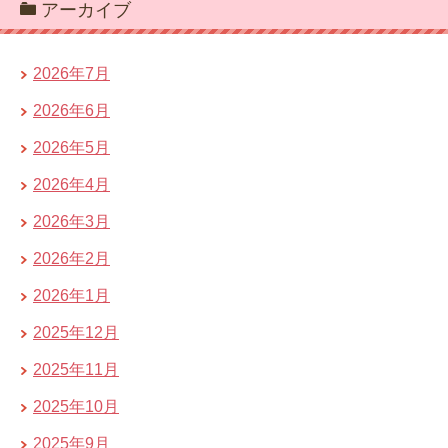
アーカイブ
2026年7月
2026年6月
2026年5月
2026年4月
2026年3月
2026年2月
2026年1月
2025年12月
2025年11月
2025年10月
2025年9月