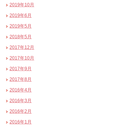
2019年10月
2019年6月
2019年5月
2018年5月
2017年12月
2017年10月
2017年9月
2017年8月
2016年4月
2016年3月
2016年2月
2016年1月