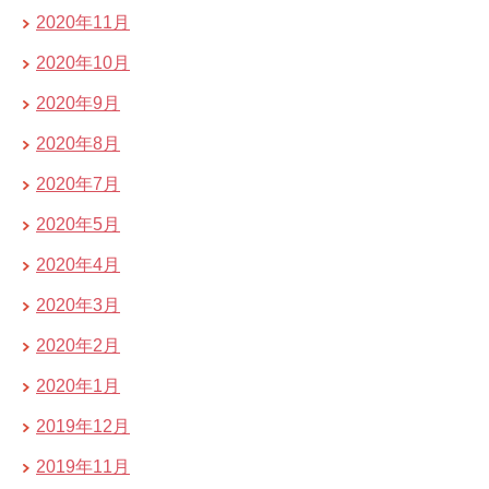
2020年11月
2020年10月
2020年9月
2020年8月
2020年7月
2020年5月
2020年4月
2020年3月
2020年2月
2020年1月
2019年12月
2019年11月