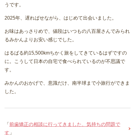
うです。
2025年、遅ればせながら、はじめて出会いました。
お味はあっさりめで、値段はいつもの八百屋さんでみられ
るみかんよりお安い感じでした。
はるばる約15,500kmちかく旅をしてきているはずですの
に。こうして日本の自宅で食べられているのが不思議で
す。
みかんのおかげで、意識だけ、南半球まで小旅行ができま
した。
「
前歯矯正の相談に行ってきました、気持ちの問題で
す
」