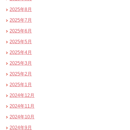
2025年8月
2025年7月
2025年6月
2025年5月
2025年4月
2025年3月
2025年2月
2025年1月
2024年12月
2024年11月
2024年10月
2024年9月