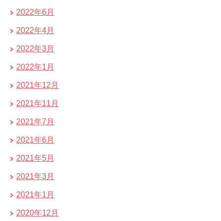
2022年6月
2022年4月
2022年3月
2022年1月
2021年12月
2021年11月
2021年7月
2021年6月
2021年5月
2021年3月
2021年1月
2020年12月