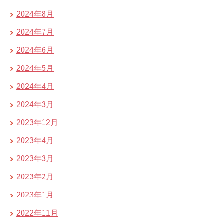
2024年8月
2024年7月
2024年6月
2024年5月
2024年4月
2024年3月
2023年12月
2023年4月
2023年3月
2023年2月
2023年1月
2022年11月