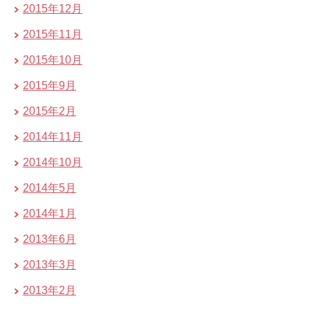
2015年12月
2015年11月
2015年10月
2015年9月
2015年2月
2014年11月
2014年10月
2014年5月
2014年1月
2013年6月
2013年3月
2013年2月