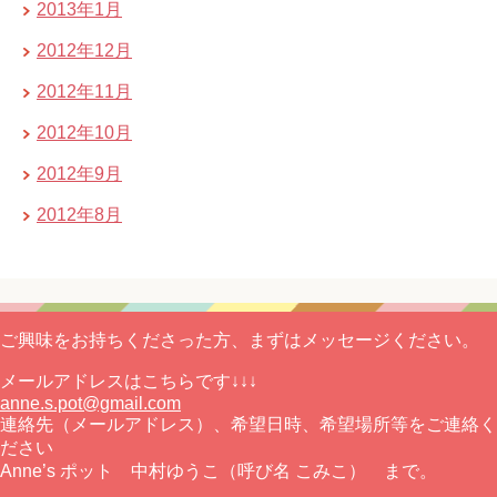
2013年1月
2012年12月
2012年11月
2012年10月
2012年9月
2012年8月
ご興味をお持ちくださった方、まずはメッセージください。
メールアドレスはこちらです↓↓↓
anne.s.pot@gmail.com
連絡先（メールアドレス）、希望日時、希望場所等をご連絡く
ださい
Anne’s ポット 中村ゆうこ（呼び名 こみこ） まで。