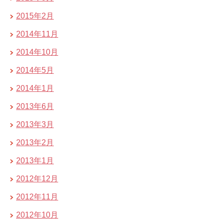
2015年2月
2014年11月
2014年10月
2014年5月
2014年1月
2013年6月
2013年3月
2013年2月
2013年1月
2012年12月
2012年11月
2012年10月