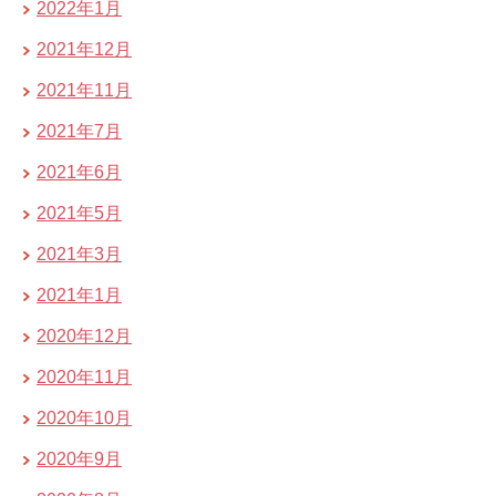
2022年1月
2021年12月
2021年11月
2021年7月
2021年6月
2021年5月
2021年3月
2021年1月
2020年12月
2020年11月
2020年10月
2020年9月