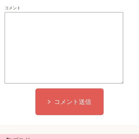
コメント
コメント送信