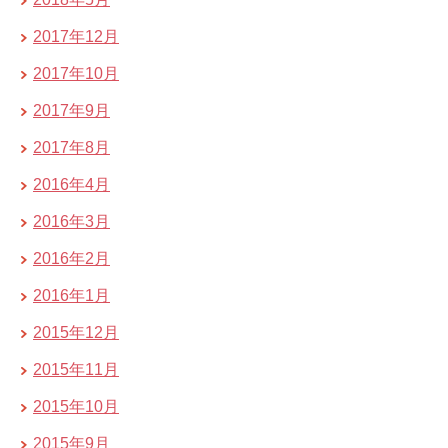
2017年12月
2017年10月
2017年9月
2017年8月
2016年4月
2016年3月
2016年2月
2016年1月
2015年12月
2015年11月
2015年10月
2015年9月