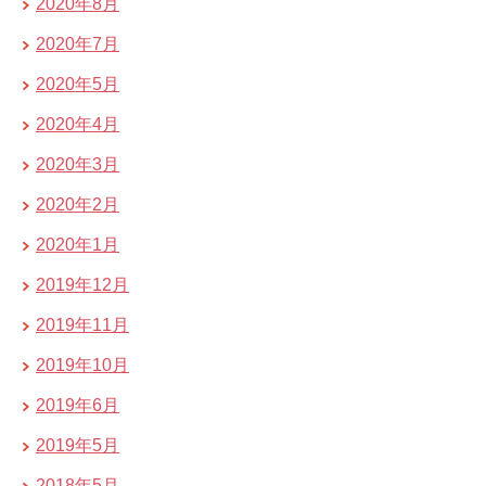
2020年8月
2020年7月
2020年5月
2020年4月
2020年3月
2020年2月
2020年1月
2019年12月
2019年11月
2019年10月
2019年6月
2019年5月
2018年5月