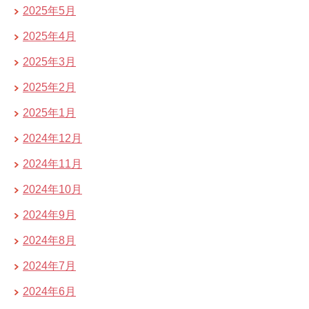
2025年5月
2025年4月
2025年3月
2025年2月
2025年1月
2024年12月
2024年11月
2024年10月
2024年9月
2024年8月
2024年7月
2024年6月