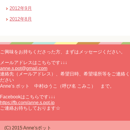
2012年9月
2012年8月
ご興味をお持ちくださった方、まずはメッセージください。
メールアドレスはこちらです↓↓↓
anne.s.pot@gmail.com
連絡先（メールアドレス）、希望日時、希望場所等をご連絡く
ださい
Anne’s ポット 中村ゆうこ（呼び名 こみこ） まで。
Facebookはこちらです↓↓↓
https://fb.com/anne.s.pot.jp
ご連絡お待ちしております☆
(C) 2015 Anne'sポット