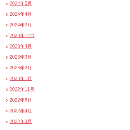
2024年5月
2024年4月
2024年3月
2023年12月
2023年4月
2023年3月
2023年2月
2023年1月
2022年11月
2022年6月
2022年4月
2022年3月