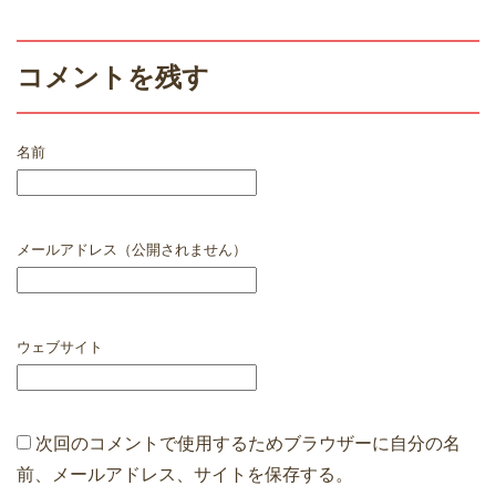
コメントを残す
名前
メールアドレス（公開されません）
ウェブサイト
次回のコメントで使用するためブラウザーに自分の名
前、メールアドレス、サイトを保存する。