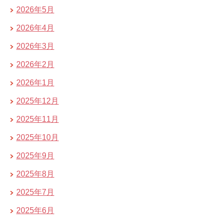
2026年5月
2026年4月
2026年3月
2026年2月
2026年1月
2025年12月
2025年11月
2025年10月
2025年9月
2025年8月
2025年7月
2025年6月