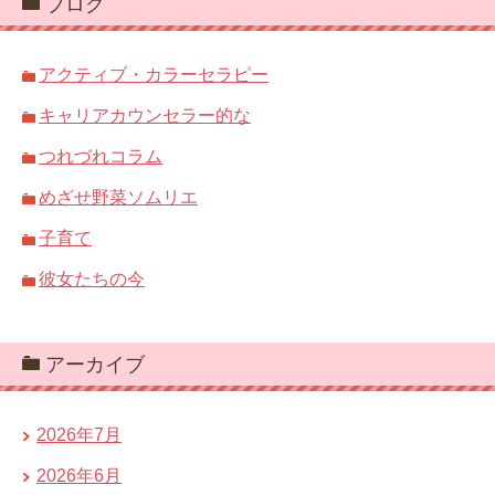
ブログ
アクティブ・カラーセラピー
キャリアカウンセラー的な
つれづれコラム
めざせ野菜ソムリエ
子育て
彼女たちの今
アーカイブ
2026年7月
2026年6月