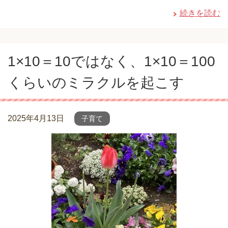
続きを読む
1×10＝10ではなく、1×10＝100
くらいのミラクルを起こす
2025年4月13日
子育て