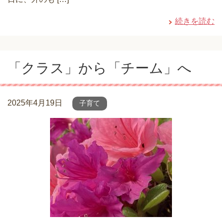
続きを読む
「クラス」から「チーム」へ
2025年4月19日
子育て