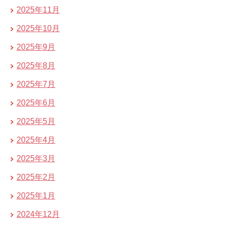
2025年11月
2025年10月
2025年9月
2025年8月
2025年7月
2025年6月
2025年5月
2025年4月
2025年3月
2025年2月
2025年1月
2024年12月