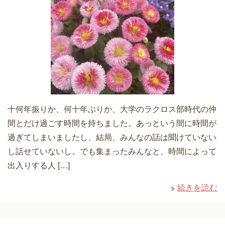
十何年振りか、何十年ぶりか、大学のラクロス部時代の仲
間とだけ過ごす時間を持ちました。あっという間に時間が
過ぎてしまいましたし、結局、みんなの話は聞けていない
し話せていないし。でも集まったみんなと、時間によって
出入りする人 […]
続きを読む