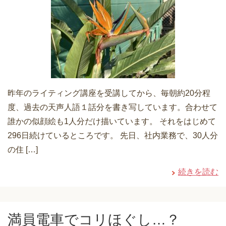
昨年のライティング講座を受講してから、毎朝約20分程
度、過去の天声人語１話分を書き写しています。合わせて
誰かの似顔絵も1人分だけ描いています。 それをはじめて
296日続けているところです。 先日、社内業務で、30人分
の住 […]
続きを読む
満員電車でコリほぐし…？