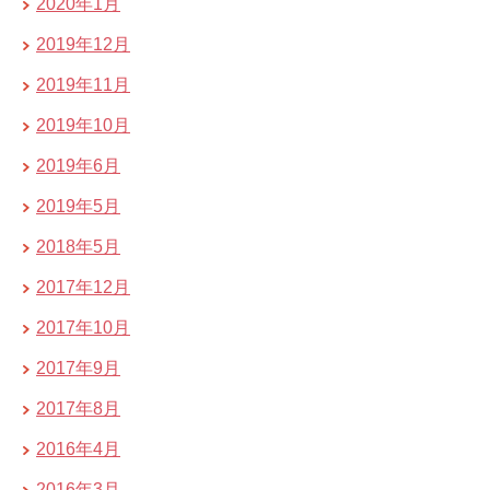
2020年1月
2019年12月
2019年11月
2019年10月
2019年6月
2019年5月
2018年5月
2017年12月
2017年10月
2017年9月
2017年8月
2016年4月
2016年3月