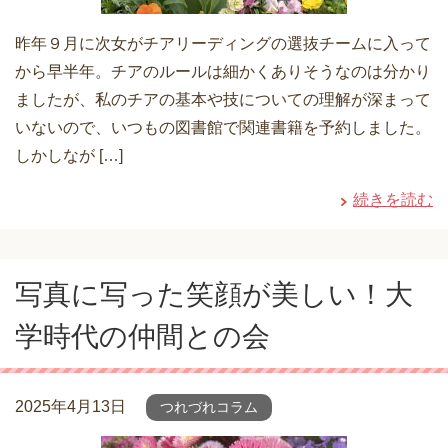
昨年９月に次女がチアリーディングの選抜チームに入って
から早半年。チアのルールは細かくありそうなのは分かり
ましたが、私のチアの基本や技についての理解が深まって
いないので、いつもの図書館で関連書籍を予約しました。
しかしなが […]
続きを読む
写真に写った笑顔が美しい！大
学時代の仲間との会
2025年4月13日
つれづれコラム