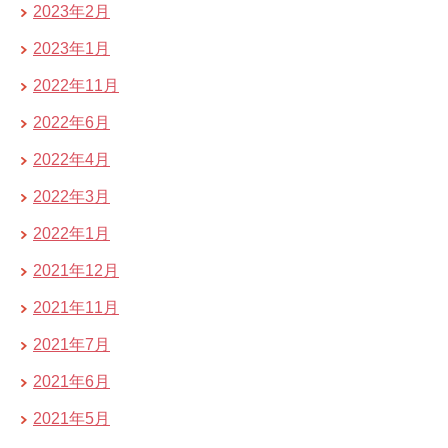
2023年2月
2023年1月
2022年11月
2022年6月
2022年4月
2022年3月
2022年1月
2021年12月
2021年11月
2021年7月
2021年6月
2021年5月