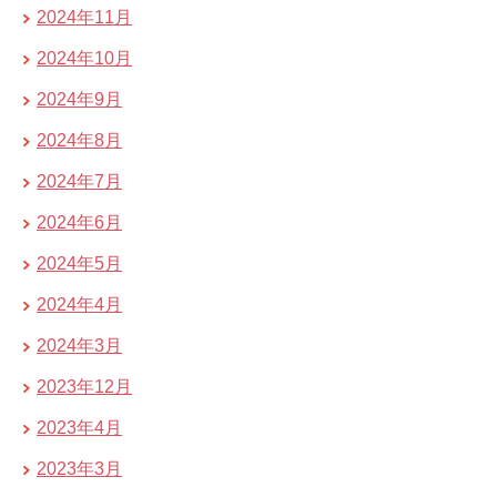
2024年11月
2024年10月
2024年9月
2024年8月
2024年7月
2024年6月
2024年5月
2024年4月
2024年3月
2023年12月
2023年4月
2023年3月