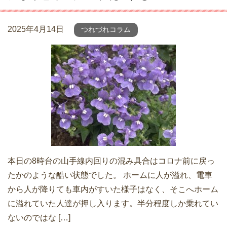
2025年4月14日
つれづれコラム
本日の8時台の山手線内回りの混み具合はコロナ前に戻っ
たかのような酷い状態でした。 ホームに人が溢れ、電車
から人が降りても車内がすいた様子はなく、そこへホーム
に溢れていた人達が押し入ります。半分程度しか乗れてい
ないのではな […]