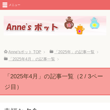
メニュー
Anne'sポット
TOP
「2025年」の記事一覧
「2025年4月」の記事一覧
「2025年4月」の記事一覧（2 / 3ペー
ジ目）