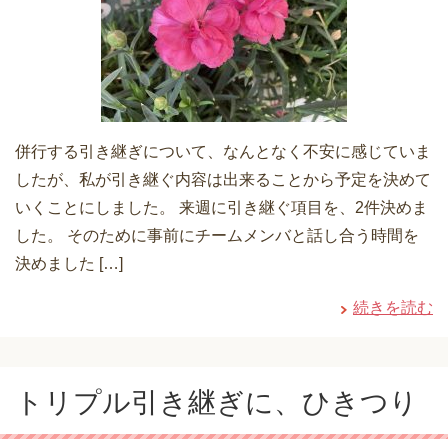
併行する引き継ぎについて、なんとなく不安に感じていま
したが、私が引き継ぐ内容は出来ることから予定を決めて
いくことにしました。 来週に引き継ぐ項目を、2件決めま
した。 そのために事前にチームメンバと話し合う時間を
決めました […]
続きを読む
トリプル引き継ぎに、ひきつり