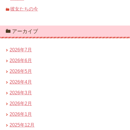
彼女たちの今
アーカイブ
2026年7月
2026年6月
2026年5月
2026年4月
2026年3月
2026年2月
2026年1月
2025年12月