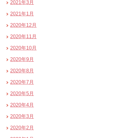
2021年3月
2021年1月
2020年12月
2020年11月
2020年10月
2020年9月
2020年8月
2020年7月
2020年5月
2020年4月
2020年3月
2020年2月