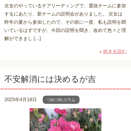
次女のやっているチアリーディングで、選抜チームに参加
するにあたり、新チームの説明会がありました。 次女は
昨年の夏から参加したので、その前に一度、私も説明を聞
いているはずですが、今回の説明を聞き、改めて色々と理
解ができまし […]
続きを読む
不安解消には決めるが吉
2025年4月18日
つれづれコラム