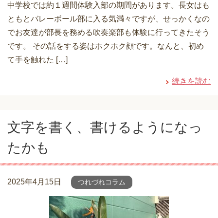
中学校では約１週間体験入部の期間があります。長女はも
ともとバレーボール部に入る気満々ですが、せっかくなの
でお友達が部長を務める吹奏楽部も体験に行ってきたそう
です。 その話をする姿はホクホク顔です。なんと、初め
て手を触れた […]
続きを読む
文字を書く、書けるようになっ
たかも
2025年4月15日
つれづれコラム