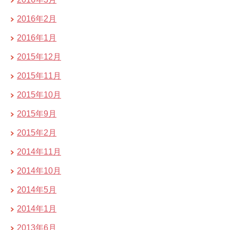
2016年2月
2016年1月
2015年12月
2015年11月
2015年10月
2015年9月
2015年2月
2014年11月
2014年10月
2014年5月
2014年1月
2013年6月