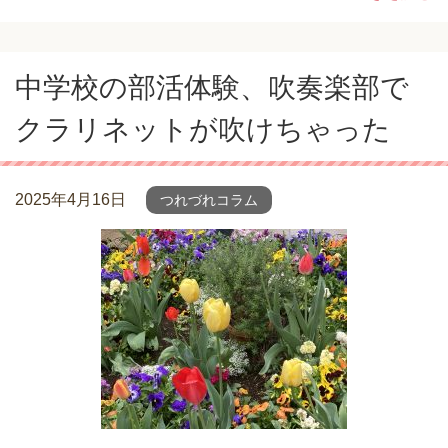
中学校の部活体験、吹奏楽部で
クラリネットが吹けちゃった
2025年4月16日
つれづれコラム