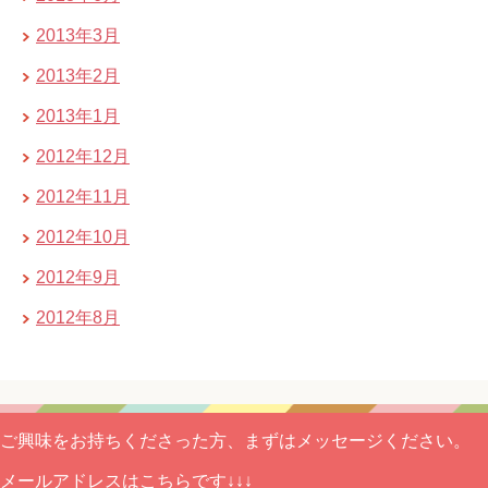
2013年3月
2013年2月
2013年1月
2012年12月
2012年11月
2012年10月
2012年9月
2012年8月
ご興味をお持ちくださった方、まずはメッセージください。
メールアドレスはこちらです↓↓↓