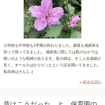
小学校も中学校も1学期が終わりました。娘達も成績表を
持って帰ってきました。 成績表に関しては私のなかでは
呪いのような呪縛があります。私の姉は、すこぶる成績が
良く、オール５ばかりだったという話を聞いてきました。
私自身はそん […]
続きを読む
昔はこうだった、と、保育園の