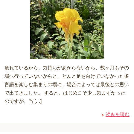
疲れているから、気持ちがあがらないから、数ヶ月もその
場へ行っていないからと、とんと足を向けていなかった多
言語を楽しむ集まりの場に、場合によっては最後との思い
で出てきました。 すると、はじめこそ少し気まずかった
のですが、当 […]
続きを読む