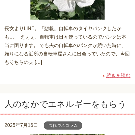
長女よりLINE。「悲報。自転車のタイヤパンクしたか
も…」 えぇぇ。自転車は日々使っているのでパンクは本
当に困ります。 でも夫の自転車のパンクが続いた時に、
頼りになる近所の自転車屋さんに出会っていたので、今回
もそちらの夫 […]
続きを読む
人のなかでエネルギーをもらう
2025年7月16日
つれづれコラム