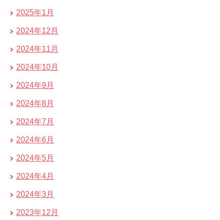
2025年1月
2024年12月
2024年11月
2024年10月
2024年9月
2024年8月
2024年7月
2024年6月
2024年5月
2024年4月
2024年3月
2023年12月