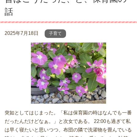
話
2025年7月18日
子育て
突如としてはじまった。「私は保育園の時はなんでも一番
だったんだけどなぁ。」と次女である。 22:00も過ぎて私
は早く寝たいと思いつつ、布団の隣で洗濯物を畳んでいる