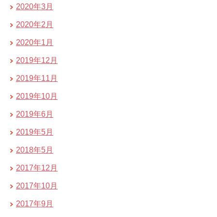
2020年3月
2020年2月
2020年1月
2019年12月
2019年11月
2019年10月
2019年6月
2019年5月
2018年5月
2017年12月
2017年10月
2017年9月