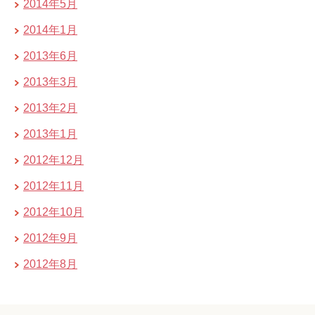
2014年5月
2014年1月
2013年6月
2013年3月
2013年2月
2013年1月
2012年12月
2012年11月
2012年10月
2012年9月
2012年8月