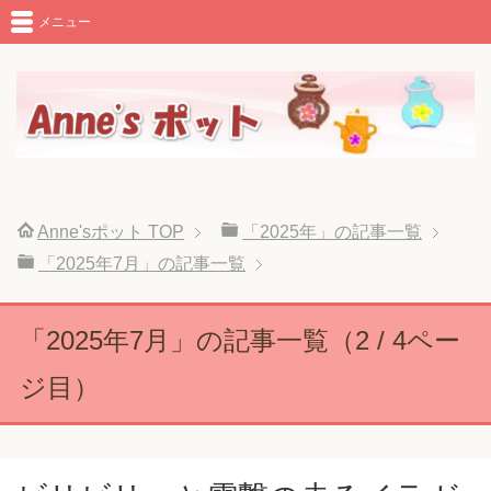
メニュー
Anne'sポット
TOP
「2025年」の記事一覧
「2025年7月」の記事一覧
「2025年7月」の記事一覧（2 / 4ペー
ジ目）