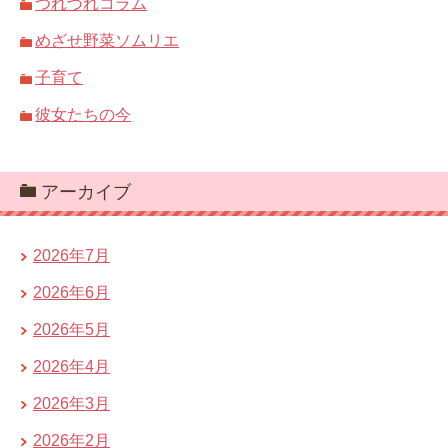
つれづれコラム
めざせ野菜ソムリエ
子育て
彼女たちの今
アーカイブ
2026年7月
2026年6月
2026年5月
2026年4月
2026年3月
2026年2月