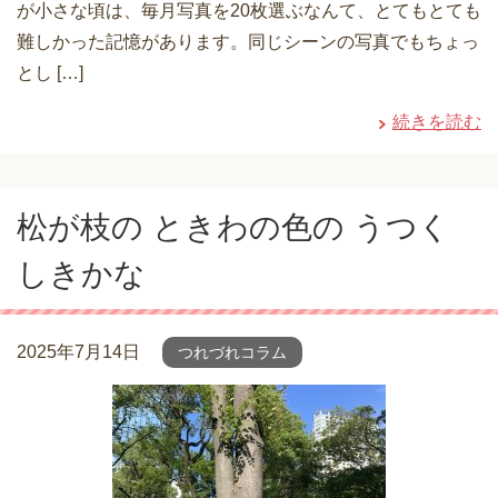
が小さな頃は、毎月写真を20枚選ぶなんて、とてもとても
難しかった記憶があります。同じシーンの写真でもちょっ
とし […]
続きを読む
松が枝の ときわの色の うつく
しきかな
2025年7月14日
つれづれコラム