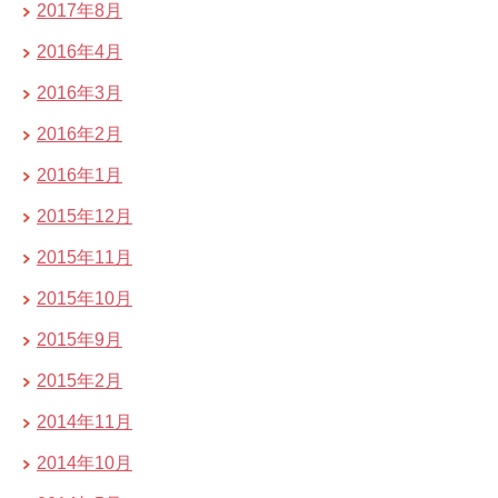
2017年8月
2016年4月
2016年3月
2016年2月
2016年1月
2015年12月
2015年11月
2015年10月
2015年9月
2015年2月
2014年11月
2014年10月