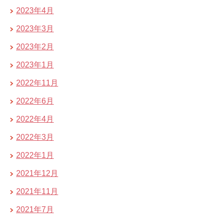
2023年4月
2023年3月
2023年2月
2023年1月
2022年11月
2022年6月
2022年4月
2022年3月
2022年1月
2021年12月
2021年11月
2021年7月