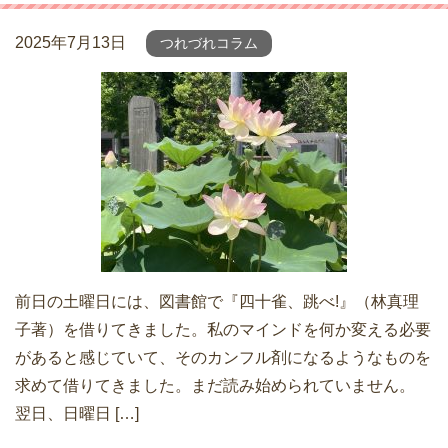
2025年7月13日
つれづれコラム
前日の土曜日には、図書館で『四十雀、跳べ!』（林真理
子著）を借りてきました。私のマインドを何か変える必要
があると感じていて、そのカンフル剤になるようなものを
求めて借りてきました。まだ読み始められていません。
翌日、日曜日 […]