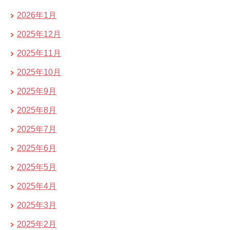
2026年1月
2025年12月
2025年11月
2025年10月
2025年9月
2025年8月
2025年7月
2025年6月
2025年5月
2025年4月
2025年3月
2025年2月