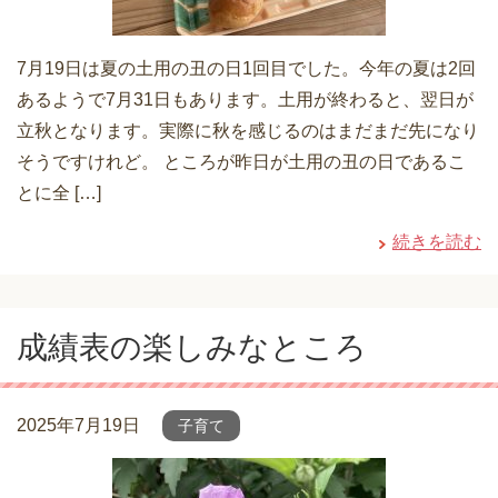
7月19日は夏の土用の丑の日1回目でした。今年の夏は2回
あるようで7月31日もあります。土用が終わると、翌日が
立秋となります。実際に秋を感じるのはまだまだ先になり
そうですけれど。 ところが昨日が土用の丑の日であるこ
とに全 […]
続きを読む
成績表の楽しみなところ
2025年7月19日
子育て