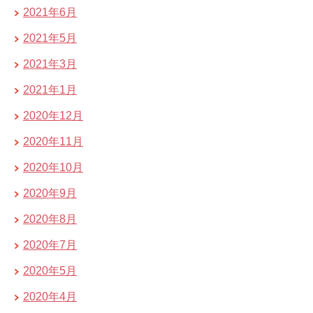
2021年6月
2021年5月
2021年3月
2021年1月
2020年12月
2020年11月
2020年10月
2020年9月
2020年8月
2020年7月
2020年5月
2020年4月