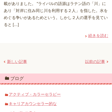
載がありました。 “ライバルの語源はラテン語の「川」に
あり「対岸に住み同じ川を利用する２人」を指した。水を
めぐる争いがあるためという。しかし２人の選手を見てい
ると […]
続きを読む
新しい記事
以前の記事
ブログ
アクティブ・カラーセラピー
キャリアカウンセラー的な